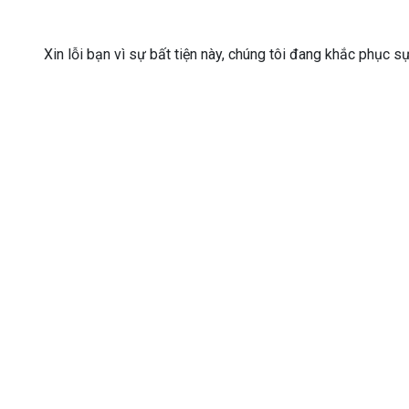
Xin lỗi bạn vì sự bất tiện này, chúng tôi đang khắc phục s