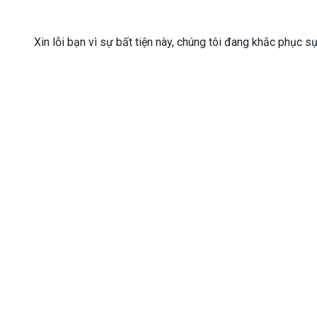
Xin lỗi bạn vì sự bất tiện này, chúng tôi đang khắc phục s