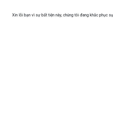
Xin lỗi bạn vì sự bất tiện này, chúng tôi đang khắc phục s