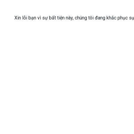
Xin lỗi bạn vì sự bất tiện này, chúng tôi đang khắc phục s