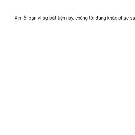
Xin lỗi bạn vì sự bất tiện này, chúng tôi đang khắc phục s