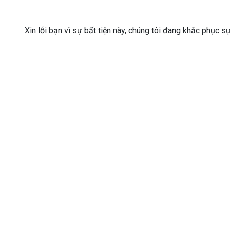
Xin lỗi bạn vì sự bất tiện này, chúng tôi đang khắc phục s