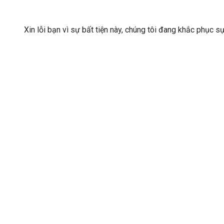
Xin lỗi bạn vì sự bất tiện này, chúng tôi đang khắc phục s