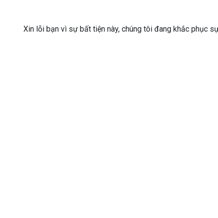
Xin lỗi bạn vì sự bất tiện này, chúng tôi đang khắc phục s