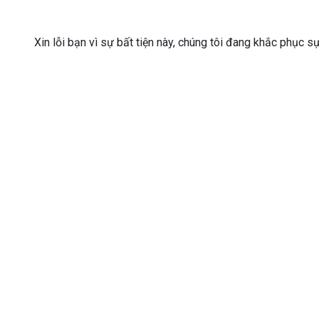
Xin lỗi bạn vì sự bất tiện này, chúng tôi đang khắc phục s