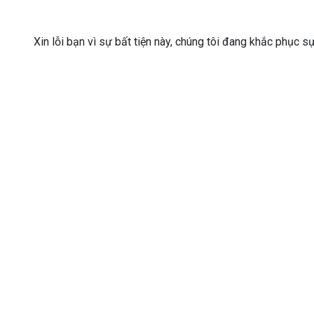
Xin lỗi bạn vì sự bất tiện này, chúng tôi đang khắc phục s