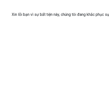
Xin lỗi bạn vì sự bất tiện này, chúng tôi đang khắc phục s