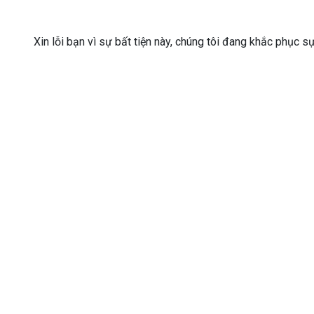
Xin lỗi bạn vì sự bất tiện này, chúng tôi đang khắc phục s