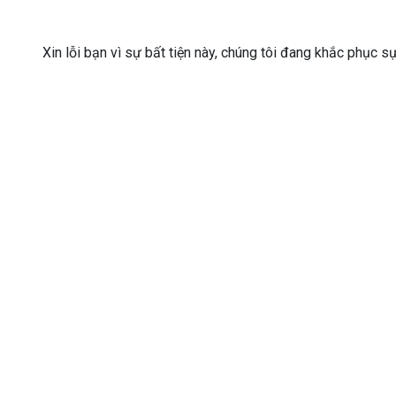
Xin lỗi bạn vì sự bất tiện này, chúng tôi đang khắc phục s