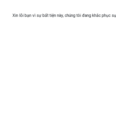
Xin lỗi bạn vì sự bất tiện này, chúng tôi đang khắc phục s