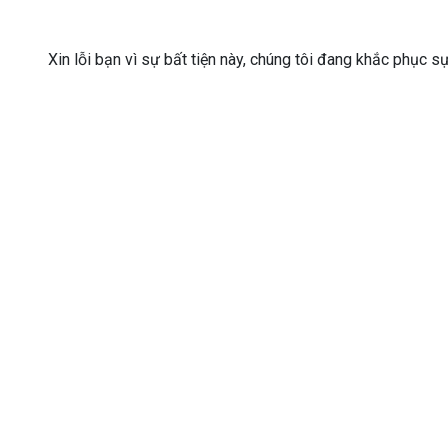
Xin lỗi bạn vì sự bất tiện này, chúng tôi đang khắc phục s