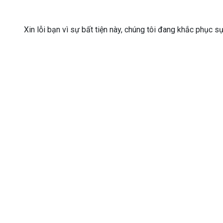
Xin lỗi bạn vì sự bất tiện này, chúng tôi đang khắc phục s