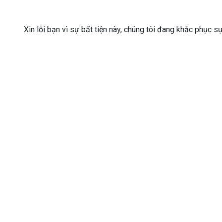
Xin lỗi bạn vì sự bất tiện này, chúng tôi đang khắc phục s