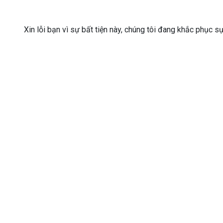
Xin lỗi bạn vì sự bất tiện này, chúng tôi đang khắc phục s