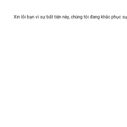
Xin lỗi bạn vì sự bất tiện này, chúng tôi đang khắc phục s