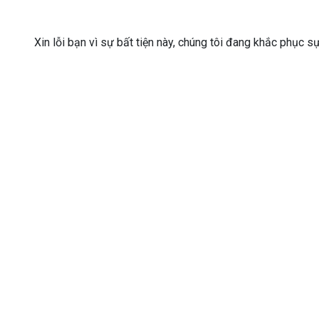
Xin lỗi bạn vì sự bất tiện này, chúng tôi đang khắc phục s