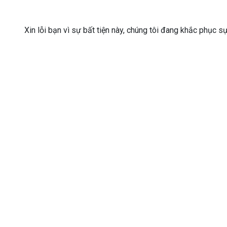
Xin lỗi bạn vì sự bất tiện này, chúng tôi đang khắc phục s