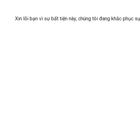
Xin lỗi bạn vì sự bất tiện này, chúng tôi đang khắc phục s