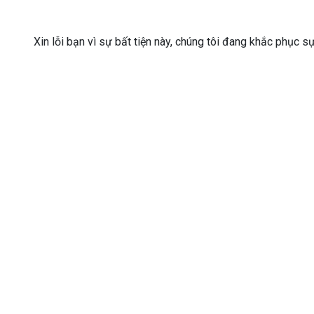
Xin lỗi bạn vì sự bất tiện này, chúng tôi đang khắc phục s