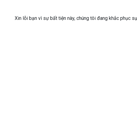
Xin lỗi bạn vì sự bất tiện này, chúng tôi đang khắc phục s