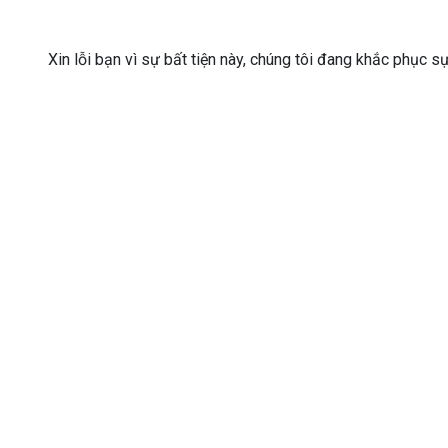
Xin lỗi bạn vì sự bất tiện này, chúng tôi đang khắc phục s