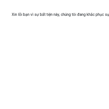
Xin lỗi bạn vì sự bất tiện này, chúng tôi đang khắc phục s