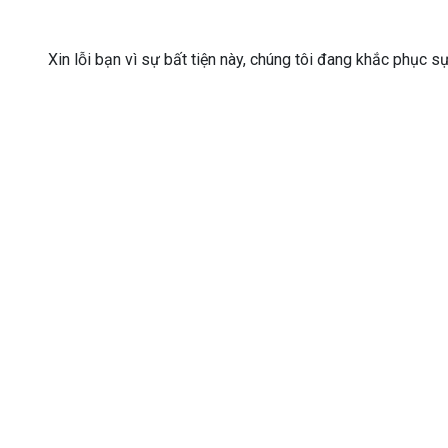
Xin lỗi bạn vì sự bất tiện này, chúng tôi đang khắc phục s