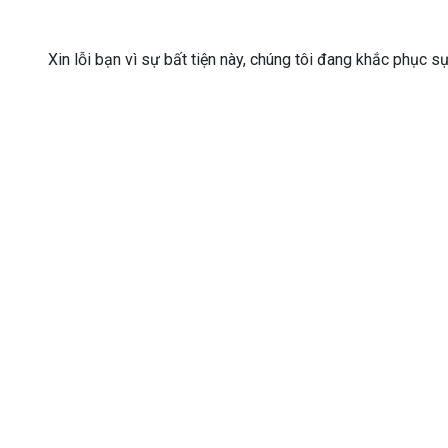
Xin lỗi bạn vì sự bất tiện này, chúng tôi đang khắc phục s