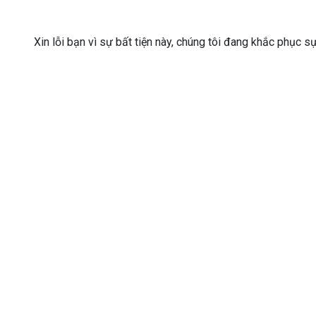
Xin lỗi bạn vì sự bất tiện này, chúng tôi đang khắc phục s