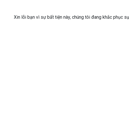
Xin lỗi bạn vì sự bất tiện này, chúng tôi đang khắc phục s