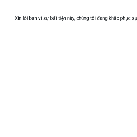
Xin lỗi bạn vì sự bất tiện này, chúng tôi đang khắc phục s