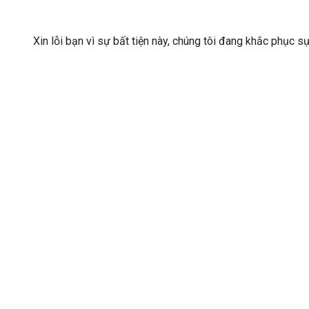
Xin lỗi bạn vì sự bất tiện này, chúng tôi đang khắc phục s