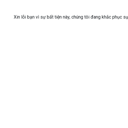
Xin lỗi bạn vì sự bất tiện này, chúng tôi đang khắc phục s