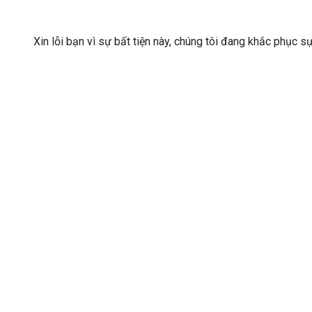
Xin lỗi bạn vì sự bất tiện này, chúng tôi đang khắc phục s