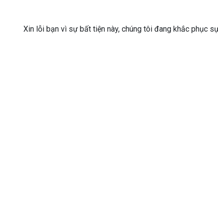
Xin lỗi bạn vì sự bất tiện này, chúng tôi đang khắc phục s