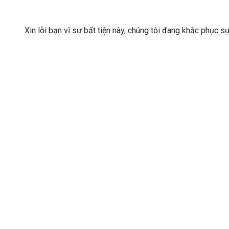
Xin lỗi bạn vì sự bất tiện này, chúng tôi đang khắc phục s