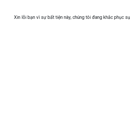
Xin lỗi bạn vì sự bất tiện này, chúng tôi đang khắc phục s