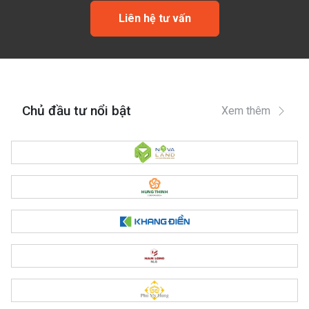
Liên hệ tư vấn
Chủ đầu tư nổi bật
Xem thêm