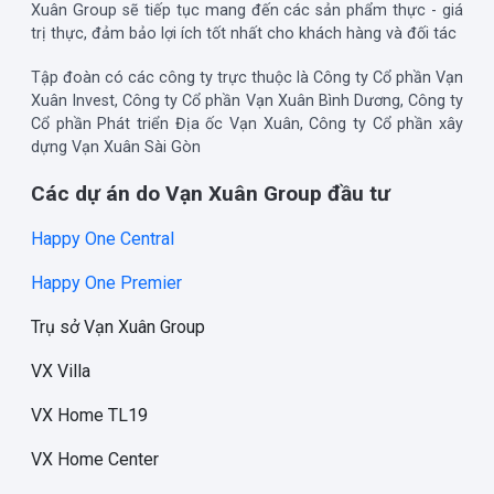
Xuân Group sẽ tiếp tục mang đến các sản phẩm thực - giá
trị thực, đảm bảo lợi ích tốt nhất cho khách hàng và đối tác
Tập đoàn có các công ty trực thuộc là Công ty Cổ phần Vạn
Xuân Invest, Công ty Cổ phần Vạn Xuân Bình Dương, Công ty
Cổ phần Phát triển Địa ốc Vạn Xuân, Công ty Cổ phần xây
dựng Vạn Xuân Sài Gòn
Các dự án do Vạn Xuân Group đầu tư
Happy One Central
Happy One Premier
Trụ sở Vạn Xuân Group
VX Villa
VX Home TL19
VX Home Center