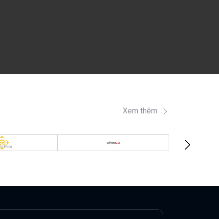
Xem thêm