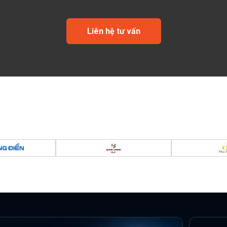
Liên hệ tư vấn