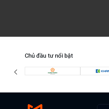
Chủ đầu tư nổi bật