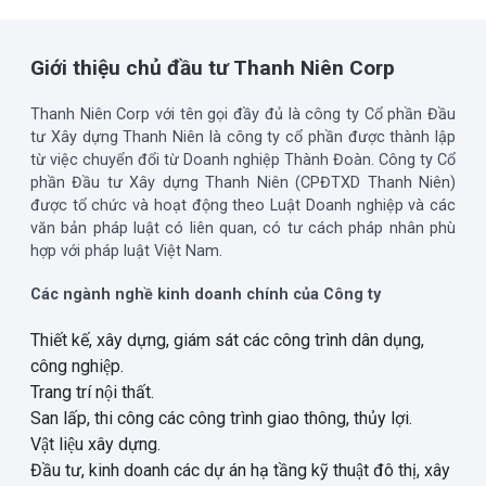
Giới thiệu chủ đầu tư Thanh Niên Corp
Thanh Niên Corp với tên gọi đầy đủ là công ty Cổ phần Đầu
tư Xây dựng Thanh Niên là công ty cổ phần được thành lập
từ việc chuyển đổi từ Doanh nghiệp Thành Đoàn. Công ty Cổ
phần Đầu tư Xây dựng Thanh Niên (CPĐTXD Thanh Niên)
được tổ chức và hoạt động theo Luật Doanh nghiệp và các
văn bản pháp luật có liên quan, có tư cách pháp nhân phù
hợp với pháp luật Việt Nam.
Các ngành nghề kinh doanh chính của Công ty
Thiết kế, xây dựng, giám sát các công trình dân dụng,
công nghiệp.
Trang trí nội thất.
San lấp, thi công các công trình giao thông, thủy lợi.
Vật liệu xây dựng.
Đầu tư, kinh doanh các dự án hạ tầng kỹ thuật đô thị, xây