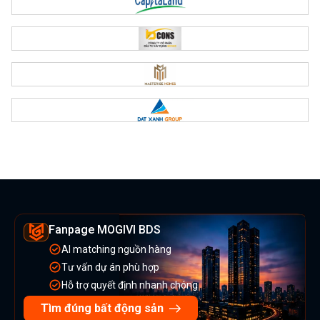
Fanpage MOGIVI BDS
AI matching nguồn hàng
Tư vấn dự án phù hợp
Hỗ trợ quyết định nhanh chóng
Tìm đúng bất động sản