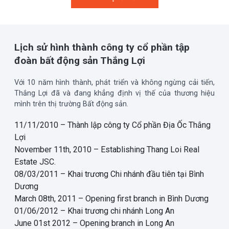
Lịch sử hình thành công ty cổ phần tập
đoàn bất động sản Thắng Lợi
Với 10 năm hình thành, phát triển và không ngừng cải tiến,
Thắng Lợi đã và đang khẳng định vị thế của thương hiệu
mình trên thị trường Bất động sản.
11/11/2010 – Thành lập công ty Cổ phần Địa Ốc Thắng
Lợi
November 11th, 2010 – Establishing Thang Loi Real
Estate JSC.
08/03/2011 – Khai trương Chi nhánh đầu tiên tại Bình
Dương
March 08th, 2011 – Opening first branch in Bình Dương
01/06/2012 – Khai trương chi nhánh Long An
June 01st 2012 – Opening branch in Long An