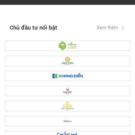
Chủ đầu tư nổi bật
Xem thêm