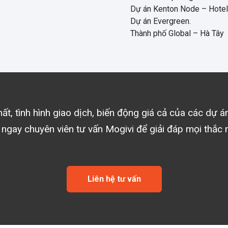
Dự án Kenton Node – Hotel
Dự án Evergreen.
Thành phố Global – Hà Tây
ất, tình hình giao dịch, biến động giá cả của các dự 
 ngay chuyên viên tư vấn Mogivi để giải đáp mọi thắc 
Liên hệ tư vấn