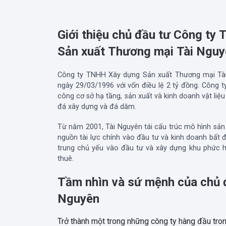
Giới thiệu chủ đầu tư Công t
Sản xuất Thương mại Tài Ngu
Công ty TNHH Xây dựng Sản xuất Thương mại Tài
ngày 29/03/1996 với vốn điều lệ 2 tỷ đồng. Công ty
công cơ sở hạ tầng, sản xuất và kinh doanh vật liệu
đá xây dựng và đá dăm.
Từ năm 2001, Tài Nguyên tái cấu trúc mô hình sản 
nguồn tài lực chính vào đầu tư và kinh doanh bất đ
trung chủ yếu vào đầu tư và xây dựng khu phức 
thuê.
Tầm nhìn và sứ mệnh của chủ 
Nguyên
Trở thành một trong những công ty hàng đầu tron