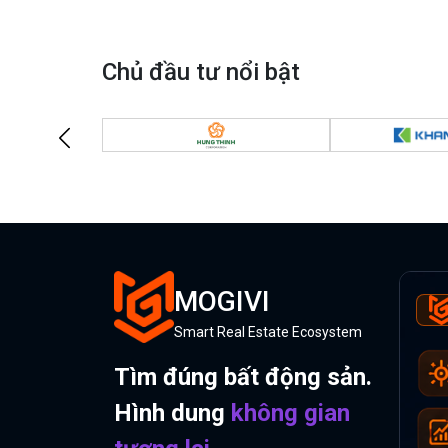
Chủ đầu tư nổi bật
MOGIVI
Smart Real Estate Ecosystem
Tìm đúng bất động sản.
Hình dung
không gian