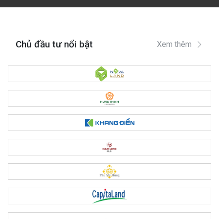
Chủ đầu tư nổi bật
Xem thêm