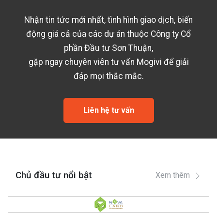
Nhận tin tức mới nhất, tình hình giao dịch, biến
động giá cả của các dự án thuộc
Công ty Cổ
phần Đầu tư Sơn Thuận
,
gặp ngay chuyên viên tư vấn Mogivi để giải
đáp mọi thắc mắc.
Liên hệ tư vấn
Chủ đầu tư nổi bật
Xem thêm