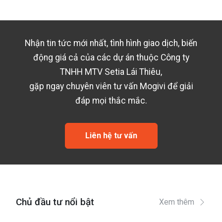
Nhận tin tức mới nhất, tình hình giao dịch, biến
động giá cả của các dự án thuộc
Công ty
TNHH MTV Setia Lái Thiêu
,
gặp ngay chuyên viên tư vấn Mogivi để giải
đáp mọi thắc mắc.
Liên hệ tư vấn
Chủ đầu tư nổi bật
Xem thêm