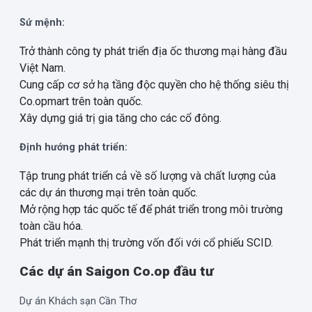
Sứ mệnh:
Trở thành công ty phát triển địa ốc thương mại hàng đầu
Việt Nam.
Cung cấp cơ sở hạ tầng độc quyền cho hệ thống siêu thị
Co.opmart trên toàn quốc.
Xây dựng giá trị gia tăng cho các cổ đông.
Định hướng phát triển:
Tập trung phát triển cả về số lượng và chất lượng của
các dự án thương mại trên toàn quốc.
Mở rộng hợp tác quốc tế để phát triển trong môi trường
toàn cầu hóa.
Phát triển mạnh thị trường vốn đối với cổ phiếu SCID.
Các dự án Saigon Co.op đầu tư
Dự án Khách sạn Cần Thơ