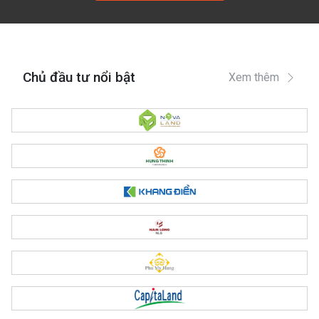
Chủ đầu tư nổi bật
Xem thêm