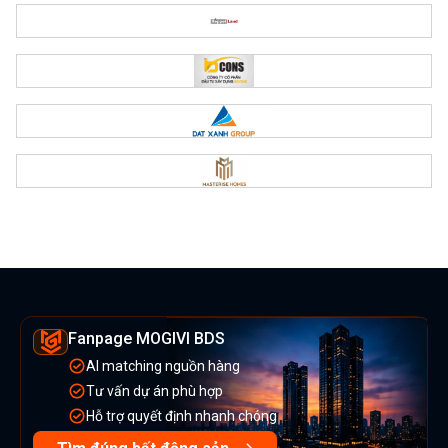
Fanpage MOGIVI BDS
AI matching nguồn hàng
Tư vấn dự án phù hợp
Hỗ trợ quyết định nhanh chóng