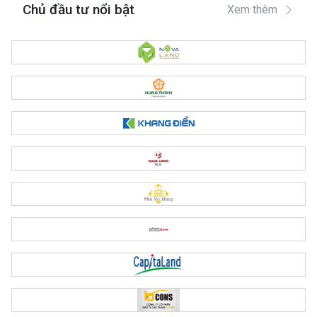
Chủ đầu tư nổi bật
Xem thêm