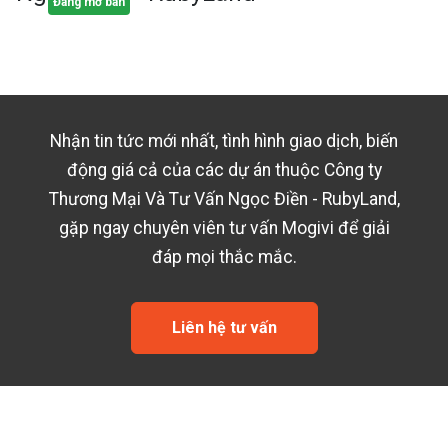
Đang mở bán
Nhận tin tức mới nhất, tình hình giao dịch, biến
động giá cả của các dự án thuộc
Công ty
Thương Mại Và Tư Vấn Ngọc Điền - RubyLand
,
gặp ngay chuyên viên tư vấn Mogivi để giải
đáp mọi thắc mắc.
Liên hệ tư vấn