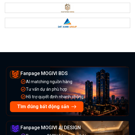
Fanpage MOGIVI BDS
AI matching nguồn hàng
Tư vấn dự án phù hợp
Hỗ trợ quyết định nhanh chóng
Tìm đúng bất động sản
Fanpage MOGIVI AI DESIGN