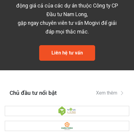
động giá cả của các dự án thuộc
Công ty CP
Đầu tư Nam Long
,
gặp ngay chuyên viên tư vấn Mogivi để giải
đáp mọi thắc mắc.
Liên hệ tư vấn
Chủ đầu tư nổi bật
Xem thêm