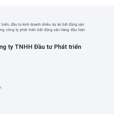
triển, đầu tư kinh doanh nhiều dự án bất động sản
ững công ty phát triển bất động sản hàng đầu hiện
ng ty TNHH Đầu tư Phát triển
n