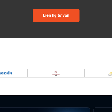
Liên hệ tư vấn