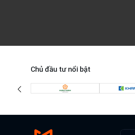
Chủ đầu tư nổi bật