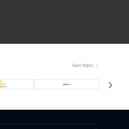
Xem thêm